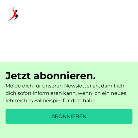
Jetzt abonnieren.
Melde dich für unseren Newsletter an, damit ich
dich sofort informieren kann, wenn ich ein neues,
lehrreiches Fallbeispiel für dich habe.
ABONNIEREN